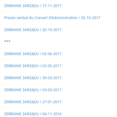
ZEBRANIE ZARZĄDU / 17-11-2017
Procès-verbal du Conseil d’Administration / 20-10-2017
ZEBRANIE ZARZĄDU / 20-10-2017
***
ZEBRANIE ZARZĄDU / 02-06-2017
ZEBRANIE ZARZĄDU / 02-05-2017
ZEBRANIE ZARZĄDU / 30-03-2017
ZEBRANIE ZARZĄDU / 03-03-2017
ZEBRANIE ZARZĄDU / 27-01-2017
ZEBRANIE ZARZĄDU / 04-11-2016