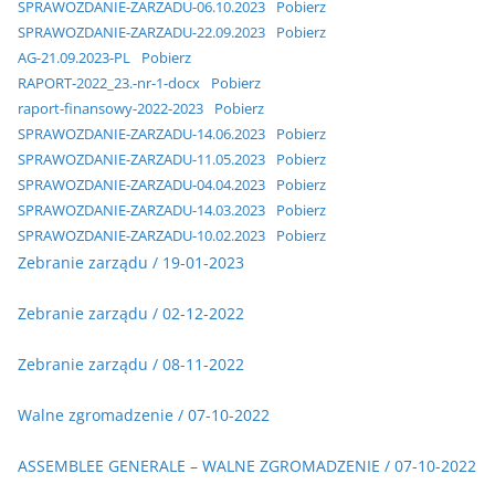
SPRAWOZDANIE-ZARZADU-06.10.2023
Pobierz
SPRAWOZDANIE-ZARZADU-22.09.2023
Pobierz
AG-21.09.2023-PL
Pobierz
RAPORT-2022_23.-nr-1-docx
Pobierz
raport-finansowy-2022-2023
Pobierz
SPRAWOZDANIE-ZARZADU-14.06.2023
Pobierz
SPRAWOZDANIE-ZARZADU-11.05.2023
Pobierz
SPRAWOZDANIE-ZARZADU-04.04.2023
Pobierz
SPRAWOZDANIE-ZARZADU-14.03.2023
Pobierz
SPRAWOZDANIE-ZARZADU-10.02.2023
Pobierz
Zebranie zarządu / 19-01-2023
Zebranie zarządu / 02-12-2022
Zebranie zarządu / 08-11-2022
Walne zgromadzenie / 07-10-2022
ASSEMBLEE GENERALE – WALNE ZGROMADZENIE / 07-10-2022