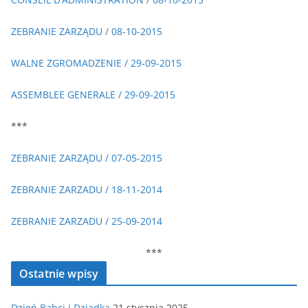
ZEBRANIE ZARZĄDU / 08-10-2015
WALNE ZGROMADZENIE / 29-09-2015
ASSEMBLEE GENERALE / 29-09-2015
***
ZEBRANIE ZARZĄDU / 07-05-2015
ZEBRANIE ZARZADU / 18-11-2014
ZEBRANIE ZARZADU / 25-09-2014
***
Ostatnie wpisy
Dzień Babci i Dziadka
21 stycznia 2025