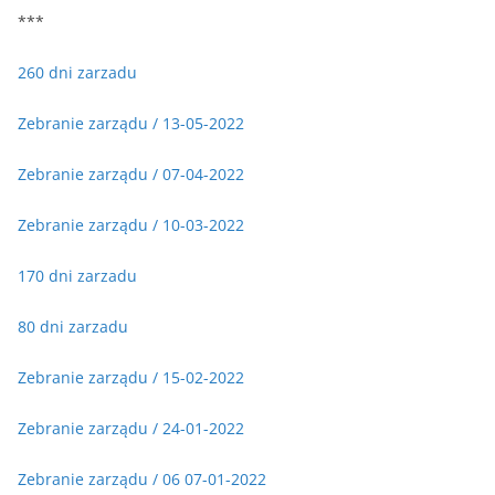
***
260 dni zarzadu
Zebranie zarz
ą
du / 13-05-2022
Zebranie zarządu / 07-04-2022
Zebranie zarządu / 10-03-2022
170 dni zarzadu
80 dni zarzadu
Zebranie zarządu / 15-02-2022
Zebranie zarządu / 24-01-2022
Zebranie zarz
ą
du / 06 07-01-2022