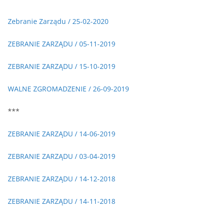
Zebranie Zarządu / 25-02-2020
ZEBRANIE ZARZĄDU / 05-11-2019
ZEBRANIE ZARZĄDU / 15-10-2019
WALNE ZGROMADZENIE / 26-09-2019
***
ZEBRANIE ZARZĄDU / 14-06-2019
ZEBRANIE ZARZĄDU / 03-04-2019
ZEBRANIE ZARZĄDU / 14-12-2018
ZEBRANIE ZARZĄDU / 14-11-2018