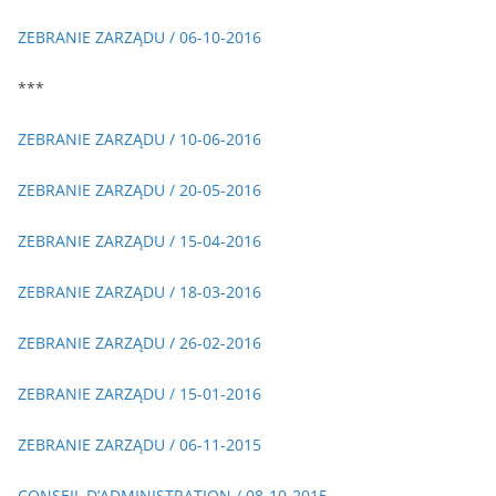
ZEBRANIE ZARZĄDU / 06-10-2016
***
ZEBRANIE ZARZĄDU / 10-06-2016
ZEBRANIE ZARZĄDU / 20-05-2016
ZEBRANIE ZARZĄDU / 15-04-2016
ZEBRANIE ZARZĄDU / 18-03-2016
ZEBRANIE ZARZĄDU / 26-02-2016
ZEBRANIE ZARZĄDU / 15-01-2016
ZEBRANIE ZARZĄDU / 06-11-2015
CONSEIL D’ADMINISTRATION / 08-10-2015