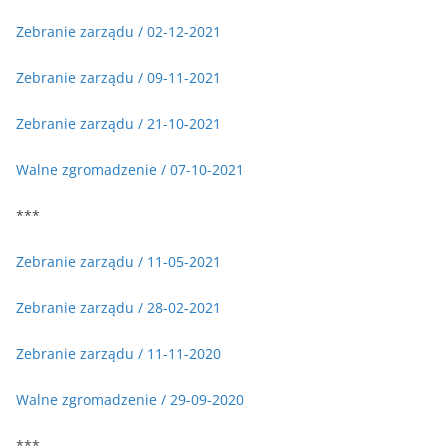
Zebranie zarządu / 02-12-2021
Zebranie zarządu / 09-11-2021
Zebranie zarządu / 21-10-2021
Walne zgromadzenie / 07-10-2021
***
Zebranie zarządu / 11-05-2021
Zebranie zarządu / 28-02-2021
Zebranie zarządu / 11-11-2020
Walne zgromadzenie / 29-09-2020
***