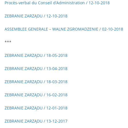
Procès-verbal du Conseil d’Administration / 12-10-2018
ZEBRANIE ZARZĄDU / 12-10-2018
ASSEMBLEE GENERALE – WALNE ZGROMADZENIE / 02-10-2018
***
ZEBRANIE ZARZĄDU / 18-05-2018
ZEBRANIE ZARZĄDU / 13-04-2018
ZEBRANIE ZARZĄDU / 18-03-2018
ZEBRANIE ZARZĄDU / 16-02-2018
ZEBRANIE ZARZĄDU / 12-01-2018
ZEBRANIE ZARZĄDU / 13-12-2017