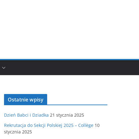
Ostatnie wpisy
Dzień Babci i Dziadka
21 stycznia 2025
Rekrutacja do Sekcji Polskiej 2025 – Collège
10
stycznia 2025