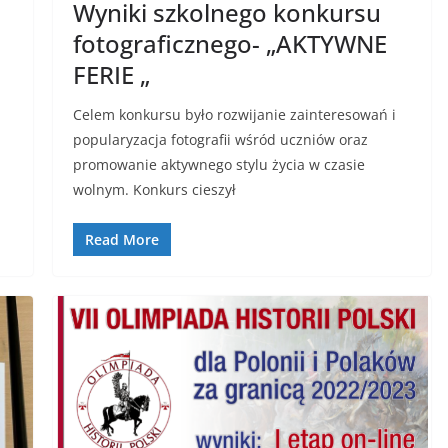
Wyniki szkolnego konkursu
fotograficznego- „AKTYWNE
FERIE „
Celem konkursu było rozwijanie zainteresowań i
popularyzacja fotografii wśród uczniów oraz
promowanie aktywnego stylu życia w czasie
wolnym. Konkurs cieszył
Read More