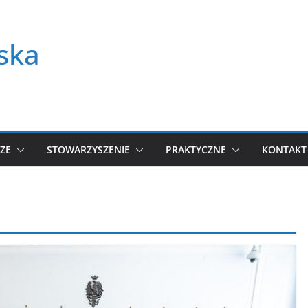
ska
ZE
STOWARZYSZENIE
PRAKTYCZNE
KONTAKT