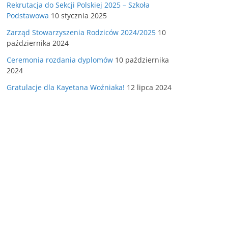
Rekrutacja do Sekcji Polskiej 2025 – Szkoła
Podstawowa
10 stycznia 2025
Zarząd Stowarzyszenia Rodziców 2024/2025
10
października 2024
Ceremonia rozdania dyplomów
10 października
2024
Gratulacje dla Kayetana Woźniaka!
12 lipca 2024