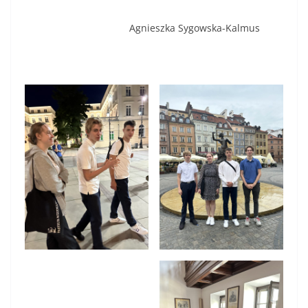
Agnieszka Sygowska-Kalmus