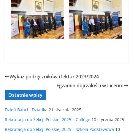
Wykaz podręczników i lektur 2023/2024
Egzamin dojrzałości w Liceum
Ostatnie wpisy
Dzień Babci i Dziadka
21 stycznia 2025
Rekrutacja do Sekcji Polskiej 2025 – Collège
10 stycznia 2025
Rekrutacja do Sekcji Polskiej 2025 – Szkoła Podstawowa
10