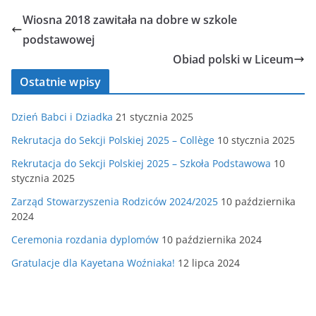
Wiosna 2018 zawitała na dobre w szkole
podstawowej
Obiad polski w Liceum
Ostatnie wpisy
Dzień Babci i Dziadka
21 stycznia 2025
Rekrutacja do Sekcji Polskiej 2025 – Collège
10 stycznia 2025
Rekrutacja do Sekcji Polskiej 2025 – Szkoła Podstawowa
10
stycznia 2025
Zarząd Stowarzyszenia Rodziców 2024/2025
10 października
2024
Ceremonia rozdania dyplomów
10 października 2024
Gratulacje dla Kayetana Woźniaka!
12 lipca 2024