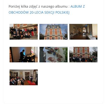
Poniżej kilka zdjęć z naszego albumu :
ALBUM Z
OBCHODÓW 20-LECIA SEKCJI POLSKIEJ