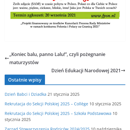
„Koniec balu, panno Lalu!”, czyli pożegnanie
maturzystów
Dzień Edukacji Narodowej 2021
Ostatnie wpisy
Dzień Babci i Dziadka
21 stycznia 2025
Rekrutacja do Sekcji Polskiej 2025 – Collège
10 stycznia 2025
Rekrutacja do Sekcji Polskiej 2025 – Szkoła Podstawowa
10
stycznia 2025
Zarząd Stowarzyszenia Rodziców 2024/2025
10 października