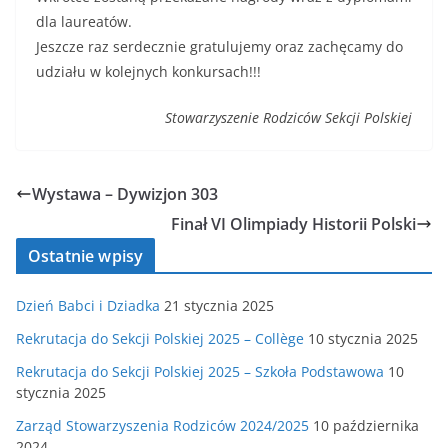
dla laureatów.
Jeszcze raz serdecznie gratulujemy oraz zachęcamy do
udziału w kolejnych konkursach!!!
Stowarzyszenie Rodziców Sekcji Polskiej
Wystawa – Dywizjon 303
Finał VI Olimpiady Historii Polski
Ostatnie wpisy
Dzień Babci i Dziadka
21 stycznia 2025
Rekrutacja do Sekcji Polskiej 2025 – Collège
10 stycznia 2025
Rekrutacja do Sekcji Polskiej 2025 – Szkoła Podstawowa
10
stycznia 2025
Zarząd Stowarzyszenia Rodziców 2024/2025
10 października
2024