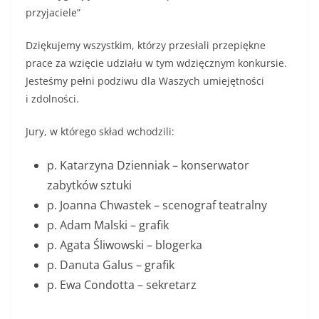
przyjaciele”
Dziękujemy wszystkim, którzy przesłali przepiękne
prace za wzięcie udziału w tym wdzięcznym konkursie.
Jesteśmy pełni podziwu dla Waszych umiejętności
i zdolności.
Jury, w którego skład wchodzili:
p. Katarzyna Dzienniak – konserwator
zabytków sztuki
p. Joanna Chwastek – scenograf teatralny
p. Adam Malski – grafik
p. Agata Śliwowski – blogerka
p. Danuta Galus – grafik
p. Ewa Condotta – sekretarz