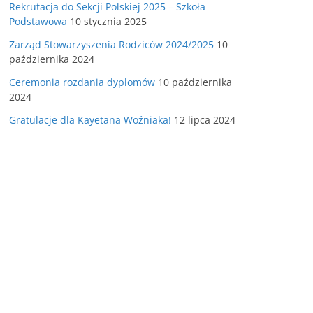
Rekrutacja do Sekcji Polskiej 2025 – Szkoła
Podstawowa
10 stycznia 2025
Zarząd Stowarzyszenia Rodziców 2024/2025
10
października 2024
Ceremonia rozdania dyplomów
10 października
2024
Gratulacje dla Kayetana Woźniaka!
12 lipca 2024