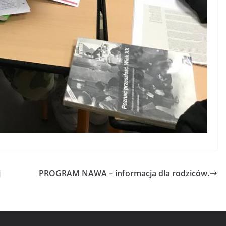
j
PROGRAM NAWA – informacja dla rodziców.