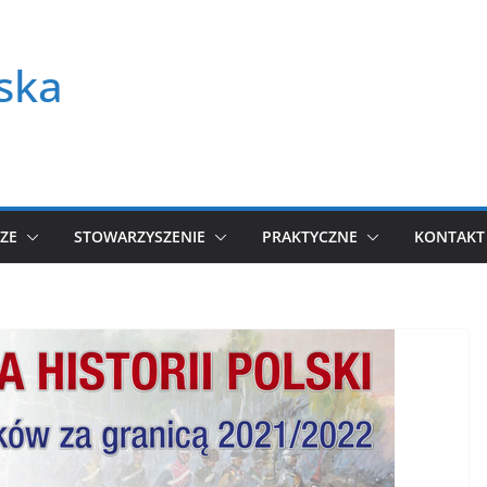
ska
ZE
STOWARZYSZENIE
PRAKTYCZNE
KONTAKT