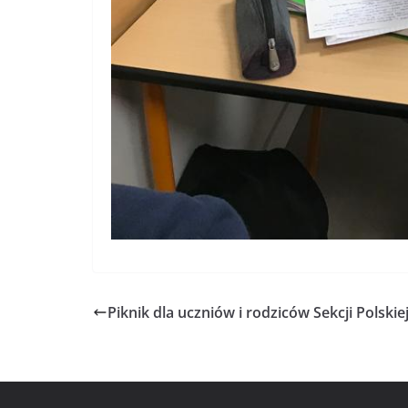
Piknik dla uczniów i rodziców Sekcji Polskie