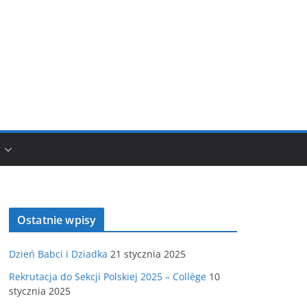
Ostatnie wpisy
Dzień Babci i Dziadka
21 stycznia 2025
Rekrutacja do Sekcji Polskiej 2025 – Collège
10
stycznia 2025