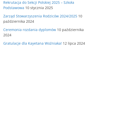
Rekrutacja do Sekcji Polskiej 2025 – Szkoła
Podstawowa
10 stycznia 2025
Zarząd Stowarzyszenia Rodziców 2024/2025
10
października 2024
Ceremonia rozdania dyplomów
10 października
2024
Gratulacje dla Kayetana Woźniaka!
12 lipca 2024