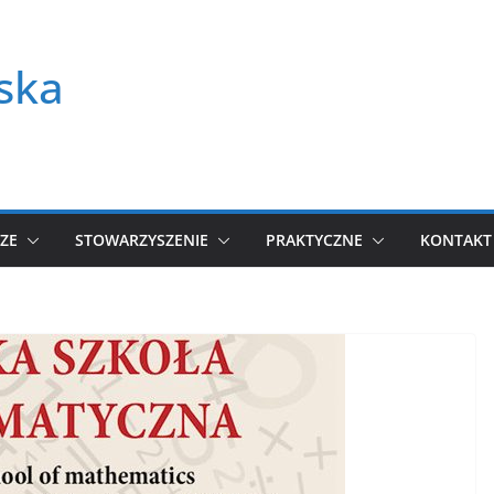
ska
ZE
STOWARZYSZENIE
PRAKTYCZNE
KONTAKT