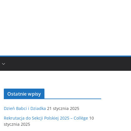
Ostatnie wpisy
Dzień Babci i Dziadka
21 stycznia 2025
Rekrutacja do Sekcji Polskiej 2025 – Collège
10
stycznia 2025