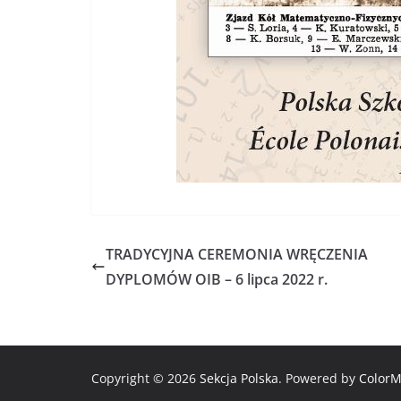
TRADYCYJNA CEREMONIA WRĘCZENIA
DYPLOMÓW OIB – 6 lipca 2022 r.
Copyright © 2026
Sekcja Polska
. Powered by
Color