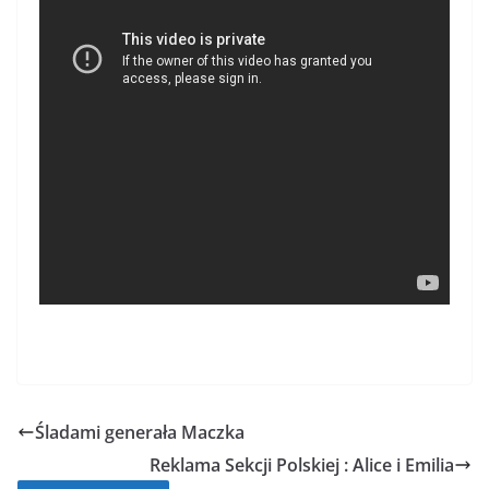
Śladami generała Maczka
Reklama Sekcji Polskiej : Alice i Emilia