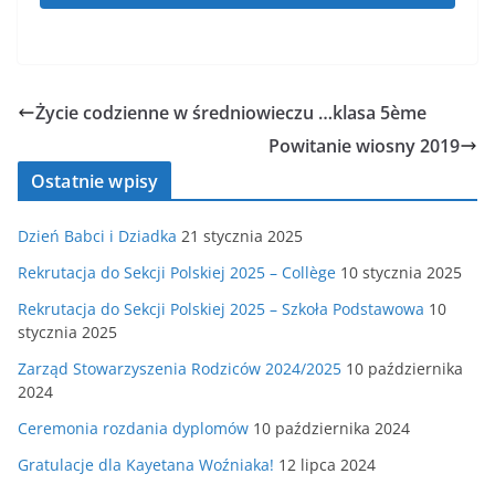
Życie codzienne w średniowieczu …klasa 5ème
Powitanie wiosny 2019
Ostatnie wpisy
Dzień Babci i Dziadka
21 stycznia 2025
Rekrutacja do Sekcji Polskiej 2025 – Collège
10 stycznia 2025
Rekrutacja do Sekcji Polskiej 2025 – Szkoła Podstawowa
10
stycznia 2025
Zarząd Stowarzyszenia Rodziców 2024/2025
10 października
2024
Ceremonia rozdania dyplomów
10 października 2024
Gratulacje dla Kayetana Woźniaka!
12 lipca 2024