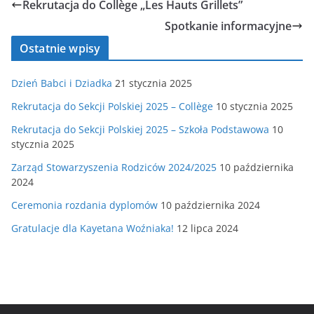
Rekrutacja do Collège „Les Hauts Grillets”
Spotkanie informacyjne
Ostatnie wpisy
Dzień Babci i Dziadka
21 stycznia 2025
Rekrutacja do Sekcji Polskiej 2025 – Collège
10 stycznia 2025
Rekrutacja do Sekcji Polskiej 2025 – Szkoła Podstawowa
10
stycznia 2025
Zarząd Stowarzyszenia Rodziców 2024/2025
10 października
2024
Ceremonia rozdania dyplomów
10 października 2024
Gratulacje dla Kayetana Woźniaka!
12 lipca 2024