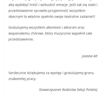
aby wydobyć treść i wzbudzić emocje. Jeśli tak się stało i
przedstawienie sprawiło przyjemność wszystkim
obecnym to właśnie spełniło swoje teatralne zadanie!!!
Gratulujemy wszystkim aktorkom i aktorom oraz
wspaniałemu chórowi, który muzycznie wypełnił całe
przedstawienie.
Joanna Alt
Serdecznie dziękujemy za występ i gratulujemy gronu
znakomitej pracy.
Stowarzyszenie Rodziców Sekcji Polskiej