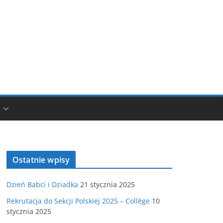
Ostatnie wpisy
Dzień Babci i Dziadka
21 stycznia 2025
Rekrutacja do Sekcji Polskiej 2025 – Collège
10
stycznia 2025