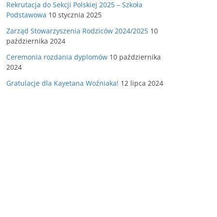
Rekrutacja do Sekcji Polskiej 2025 – Szkoła
Podstawowa
10 stycznia 2025
Zarząd Stowarzyszenia Rodziców 2024/2025
10
października 2024
Ceremonia rozdania dyplomów
10 października
2024
Gratulacje dla Kayetana Woźniaka!
12 lipca 2024