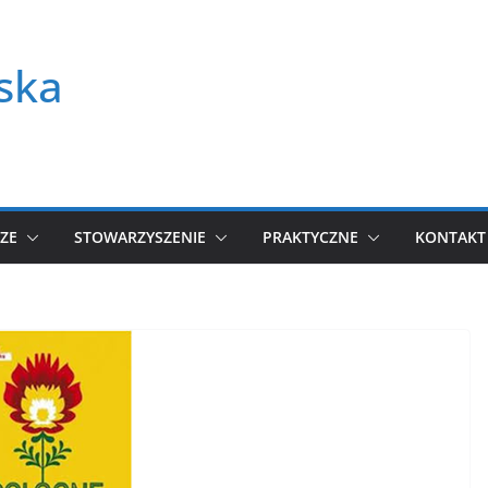
ska
ZE
STOWARZYSZENIE
PRAKTYCZNE
KONTAKT