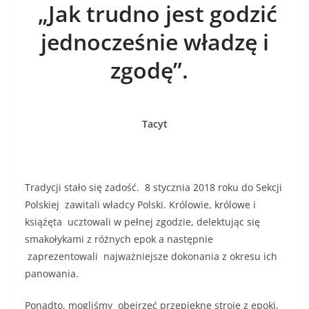
„Jak trudno jest godzić
jednocześnie władzę i
zgodę”.
Tacyt
Tradycji stało się zadość. 8 stycznia 2018 roku do Sekcji
Polskiej zawitali władcy Polski. Królowie, królowe i
książęta ucztowali w pełnej zgodzie, delektując się
smakołykami z różnych epok a następnie
zaprezentowali najważniejsze dokonania z okresu ich
panowania.
Ponadto, mogliśmy obejrzeć przepiękne stroje z epoki,