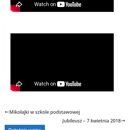
Mikołajki w szkole podstawowej
Jubileusz – 7 kwietnia 2018
Ostatnie wpisy